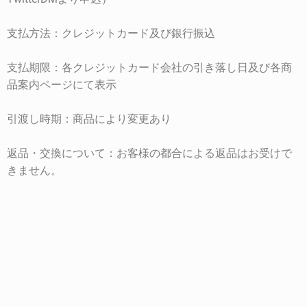
支払方法：クレジットカード及び銀行振込
支払期限：各クレジットカード会社の引き落し日及び各商
品案内ページにて表示
引渡し時期：商品により変更あり
返品・交換について：お客様の都合による返品はお受けで
きません。