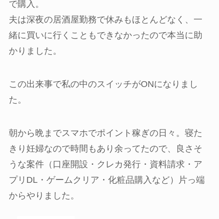
で購入。
夫は深夜の居酒屋勤務で休みもほとんどなく、一
緒に買いに行くこともできなかったので本当に助
かりました。
この出来事で私の中のスイッチがONになりまし
た。
朝から晩までスマホでポイント稼ぎの日々。寝た
きり妊婦なので時間もあり余ってたので、良さそ
うな案件（口座開設・クレカ発行・資料請求・ア
プリDL・ゲームクリア・化粧品購入など）片っ端
からやりました。