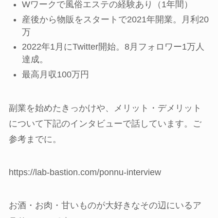
Wワークで風俗エステの経験あり（1年間）
産後から物販をスタートで2021年開業。月利20
万
2022年1月にTwitter開始。8月フォロワー1万人
達成。
最高月収100万円
副業を始めたきっかけや、メリット・デメリット
について下記のインタビューで話しています。ご
参考までに。
https://lab-bastion.com/ponnu-interview
お酒・お肉・甘いものが大好きなその辺にいるア