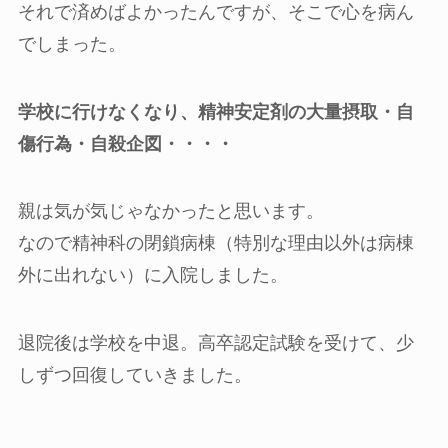
それで済めばよかったんですが、そこで心を病ん
でしまった。
学校に行けなくなり、精神安定剤の大量摂取・自
傷行為・自殺企図・・・・
親は気が気じゃなかったと思います。
なので精神科の閉鎖病棟（特別な理由以外は病棟
外に出れない）に入院しました。
退院後は学校を中退。高卒認定試験を受けて、少
しずつ回復していきました。