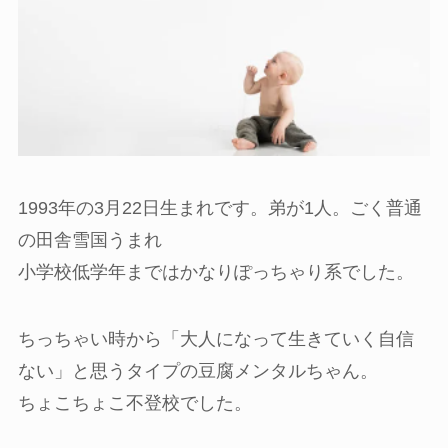
1993年の3月22日生まれです。弟が1人。ごく普通
の田舎雪国うまれ
小学校低学年まではかなりぽっちゃり系でした。
ちっちゃい時から「大人になって生きていく自信
ない」と思うタイプの豆腐メンタルちゃん。
ちょこちょこ不登校でした。