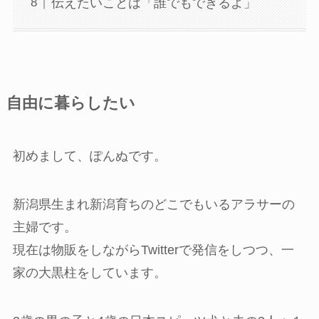
伝えたいことは「誰でもできるよ」
自由に暮らしたい
初めまして、ぽんぬです。
新潟県生まれ新潟育ちのどこでもいるアラサーの
主婦です。
現在は物販をしながらTwitterで発信をしつつ、一
家の大黒柱をしています。