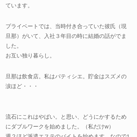
ています。
プライベートでは、当時付き合っていた彼氏（現
旦那）がいて、入社３年目の時に結婚の話がでま
した。
お互い独り暮らし。
旦那は飲食店。私はパティシエ。貯金はスズメの
涙ほど・・・
流石にこれはやばい。と思い、どうにかするため
にダブルワークを始めました。（私だけw）
週２ほど派遣エステのバイトを始めます。なので1