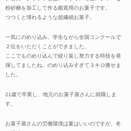
粉砂糖を加工して作る鑑賞用のお菓子です。
つつくと壊れるような超繊細お菓子。
一気にのめり込み、学生ながら全国コンクールで
２位をいただくことができました。
ここでものめり込んで繰り返し努力する特技を発
揮してましたね。のめり込みすぎて３キロ痩せま
した。
21歳で卒業し、地元のお菓子屋さんに就職しま
す。
お菓子屋さんの労働環境は夏はいいのですが、冬