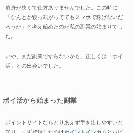
肩身が狭くて仕方ありませんでした。この時に
「なんとか寝っ転がっててもスマホで稼げないだ
ろうか」と考え始めたのが私の副業の始まりでし
た。
いや、まだ副業ですらないかも。正しくは「ポイ
活」との出会いでした。
ポイ活から始まった副業
ポイントサイトならとりあえず手を出しやすいと
知り、まず登録したのは
ポイントインカム
と
ハピ