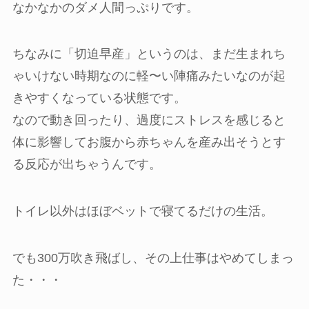
なかなかのダメ人間っぷりです。
ちなみに「切迫早産」というのは、まだ生まれち
ゃいけない時期なのに軽〜い陣痛みたいなのが起
きやすくなっている状態です。
なので動き回ったり、過度にストレスを感じると
体に影響してお腹から赤ちゃんを産み出そうとす
る反応が出ちゃうんです。
トイレ以外はほぼベットで寝てるだけの生活。
でも300万吹き飛ばし、その上仕事はやめてしまっ
た・・・