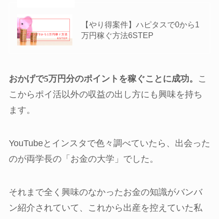
あわせて読みたい
【やり得案件】ハピタスで0から1
万円稼ぐ方法6STEP
おかげで5万円分のポイントを稼ぐことに成功。
こ
こからポイ活以外の収益の出し方にも興味を持ち
ます。
YouTubeとインスタで色々調べていたら、出会った
のが両学長の「お金の大学」でした。
それまで全く興味のなかったお金の知識がバンバ
ン紹介されていて、これから出産を控えていた私