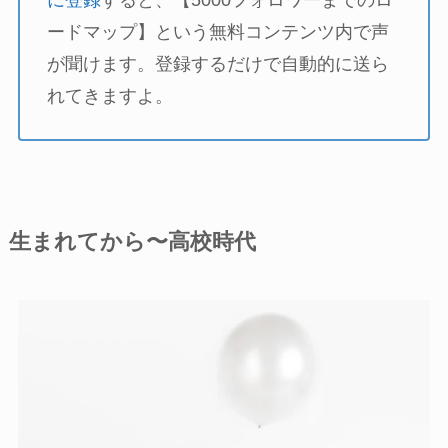
ードマップ】という無料コンテンツ内で声
が聞けます。登録するだけで自動的に送ら
れてきますよ。
生まれてから〜高校時代