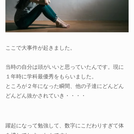
ここで大事件が起きました。
当時の自分は頭がいいと思っていたんです。現に
１年時に学科最優秀をもらいました。
ところが２年になった瞬間、他の子達にどんどん
どんどん抜かされていき・・・・
躍起になって勉強して、数字にこだわりすぎて体