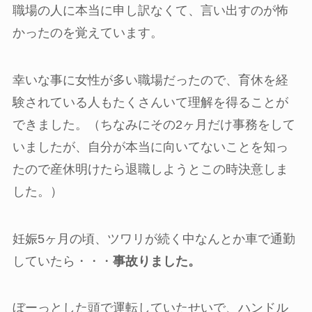
職場の人に本当に申し訳なくて、言い出すのが怖
かったのを覚えています。
幸いな事に女性が多い職場だったので、育休を経
験されている人もたくさんいて理解を得ることが
できました。（ちなみにその2ヶ月だけ事務をして
いましたが、自分が本当に向いてないことを知っ
たので産休明けたら退職しようとこの時決意しま
した。）
妊娠5ヶ月の頃、ツワリが続く中なんとか車で通勤
していたら・・・
事故りました。
ぼーっとした頭で運転していたせいで、ハンドル