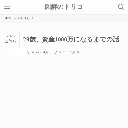
図解のトリコ
ホーム
自己紹介
2025
29歳、資産1000万になるまでの話
4/19
2022年9月1日
2025年4月19日
自己紹介