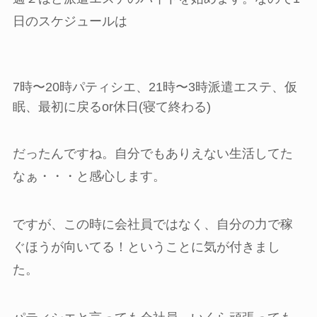
日のスケジュールは
7時〜20時パティシエ、21時〜3時派遣エステ、仮
眠、最初に戻るor休日(寝て終わる)
だったんですね。自分でもありえない生活してた
なぁ・・・と感心します。
ですが、この時に会社員ではなく、自分の力で稼
ぐほうが向いてる！ということに気が付きまし
た。