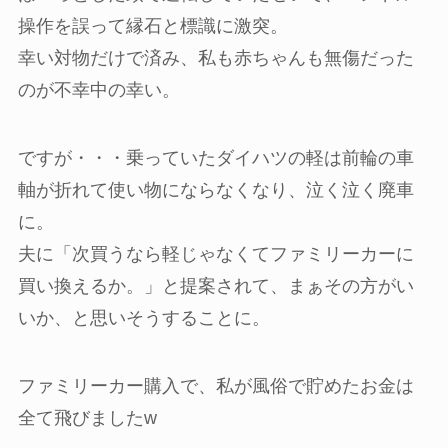
操作を誤って縁石と標識に激突。
幸い対物だけで済み、私も赤ちゃんも無傷だった
のが不幸中の幸い。
ですが・・・乗っていたダイハツの軽は前輪の車
軸が折れて使い物にならなくなり、泣く泣く廃車
に。
夫に「次買うなら軽じゃなくてファミリーカーに
買い換えるか。」と提案されて、まぁその方がい
いか、と思いそうすることに。
ファミリーカー購入で、私が風俗で貯めたお金は
全て飛びましたw