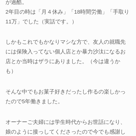
が過酷。
2年目の時は「月４休み」「18時間労働」「手取り
11万」でした（実話です。）
しかもこれでもかなりマシな方で、友人の就職先
には保険入ってない個人店とか暴力沙汰になるお
店とか当時はザラにありました。（今は違うか
も）
そんな中でもお菓子好きだったし作るの楽しかっ
たので5年働きました。
オーナーご夫婦には学生時代からお世話になり、
娘のように接っしてくださったので今でも感謝し