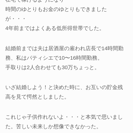
時間のゆとりもお金のゆとりもできました
が・・・
4年前まではよくある低所得世帯でした。
結婚前までは夫は居酒屋の雇われ店長で14時間勤
務、私はパティシエで10〜16時間勤務。
手取りは2人合わせても30万ちょっと。
いざ結婚しよう！と決めた時に、お互いの貯金残
高を見て愕然としました。
これじゃ子供作れないよ・・・と本気で思いまし
た。苦しい未来しか想像できなかった。