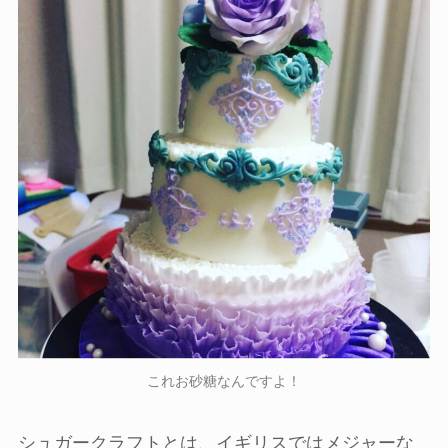
これお砂糖なんですよ！
シュガークラフトとは、イギリスではメジャーな