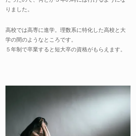
りました。
高校では高専に進学。理数系に特化した高校と大
学の間のようなところです。
５年制で卒業すると短大卒の資格がもらえます。