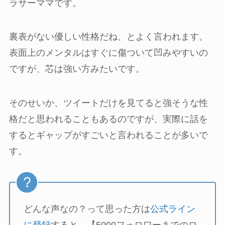
ラサーママです。
裏表がない優しい性格だね、とよく言われます。
表面上のメンタルはすぐに傷ついて凹みやすいの
ですが、芯は強い方みたいです。
そのせいか、ツイートだけを見てると強そうな性
格だと思われることもあるのですが、実際に話を
するとギャップがすごいと言われることが多いで
す。
どんな声なの？って思った方は
公式ライン
に登録
すると、【5000フォロワーまでのロ