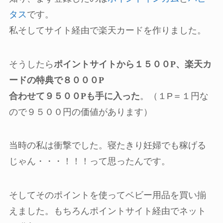
タス
です。
私そしてサイト経由で楽天カードを作りました。
そうしたら
ポイントサイトから１５００P、楽天カ
ードの特典で８０００P
合わせて９５００Pも手に入った
。（１P＝１円な
ので９５００円の価値があります）
当時の私は衝撃でした。寝たきり妊婦でも稼げる
じゃん・・・！！！って思ったんです。
そしてそのポイントを使ってベビー用品を買い揃
えました。もちろんポイントサイト経由でネット