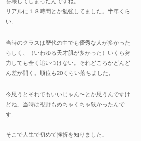
を壊してしまったんですね。
リアルに１８時間とか勉強してました。半年くら
い。
当時のクラスは歴代の中でも優秀な人が多かった
らしく、（いわゆる天才肌が多かった）いくら努
力しても全く追いつけない。それどころかどんど
ん差が開く。順位も20くらい落ちました。
今思うとそれでもいいじゃん〜とか思うんですけ
どね。当時は視野もめちゃくちゃ狭かったんで
す。
そこで人生で初めて挫折を知りました。