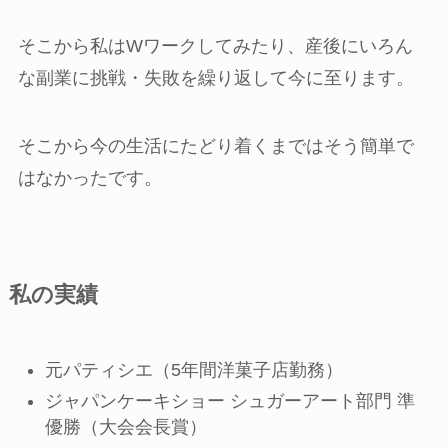
そこから私はWワークしてみたり、産後にいろん
な副業に挑戦・失敗を繰り返して今に至ります。
そこから今の生活にたどり着くまではそう簡単で
はなかったです。
私の実績
元パティシエ（5年間洋菓子店勤務）
ジャパンケーキショー シュガーアート部門 準
優勝（大会会長賞）