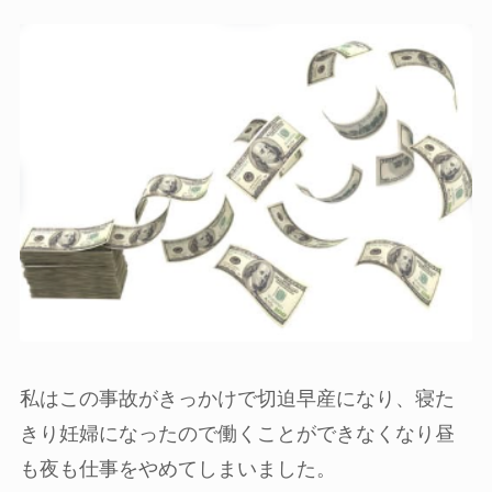
私はこの事故がきっかけで切迫早産になり、寝た
きり妊婦になったので働くことができなくなり昼
も夜も仕事をやめてしまいました。